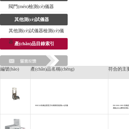
閥門(mén)檢測(cè)儀器
其他測(cè)試儀器
其他測(cè)試儀器檢測(cè)儀
器
產(chǎn)品目錄索引
編號(hào)
產(chǎn)品名稱(chēng)
符合的主要標(
FHZ322紡織品垂直方向燃燒性能測(cè)試儀
ISO 6941-2003
易點(diǎn)燃性的測(c